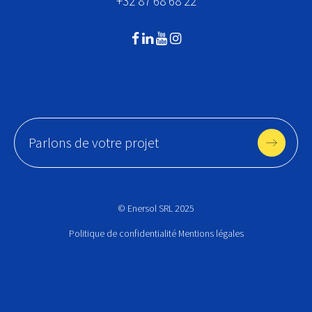
+32 87 68 68 22
Parlons de votre projet
© Enersol SRL 2025
Politique de confidentialité
Mentions légales