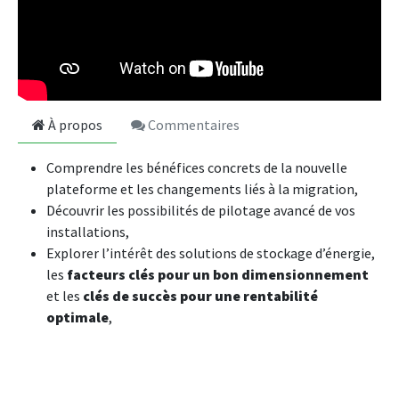
À propos
Commentaires
Comprendre les bénéfices concrets de la nouvelle
plateforme et les changements liés à la migration,
Découvrir les possibilités de pilotage avancé de vos
installations,
Explorer l’intérêt des solutions de stockage d’énergie,
les
facteurs clés pour un bon dimensionnement
et les
clés de succès pour une rentabilité
optimale
,