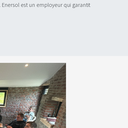
. Enersol est un employeur qui garantit