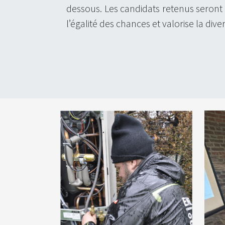
dessous. Les candidats retenus seront 
l’égalité des chances et valorise la dive