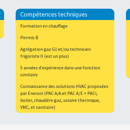
Compétences techniques
Formation en chauffage
Permis B
Agrégation gaz G1 et/ou technicien
frigoriste II (est un plus)
5 années d'expérience dans une fonction
similaire
Connaissance des solutions HVAC proposées
par Enersol (PAC A/A et PAC A/E + PACi,
boiler, chaudière gaz, solaire thermique,
VMC, et sanitaire)