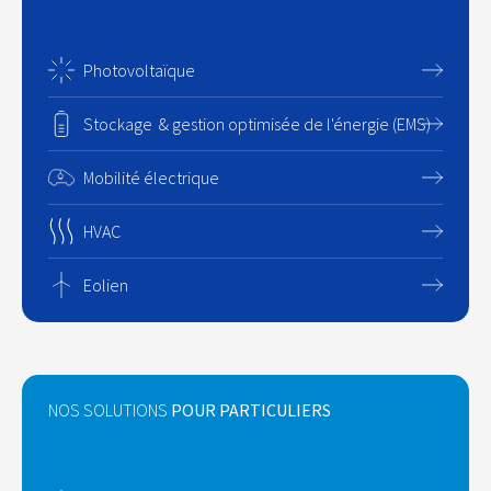
Photovoltaïque
Stockage & gestion optimisée de l'énergie (EMS)
Mobilité électrique
HVAC
Eolien
NOS SOLUTIONS
POUR PARTICULIERS