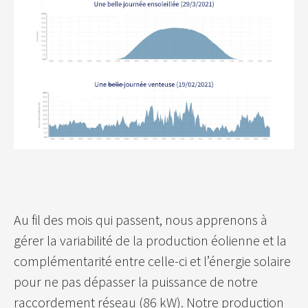
Au fil des mois qui passent, nous apprenons à
gérer la variabilité de la production éolienne et la
complémentarité entre celle-ci et l’énergie solaire
pour ne pas dépasser la puissance de notre
raccordement réseau (86 kW). Notre production