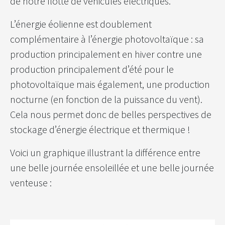
de notre flotte de véhicules électriques.
L’énergie éolienne est doublement
complémentaire à l’énergie photovoltaïque : sa
production principalement en hiver contre une
production principalement d’été pour le
photovoltaïque mais également, une production
nocturne (en fonction de la puissance du vent).
Cela nous permet donc de belles perspectives de
stockage d’énergie électrique et thermique !
Voici un graphique illustrant la différence entre
une belle journée ensoleillée et une belle journée
venteuse :