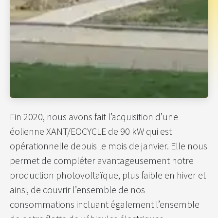
Fin 2020, nous avons fait l’acquisition d’une
éolienne XANT/EOCYCLE de 90 kW qui est
opérationnelle depuis le mois de janvier. Elle nous
permet de compléter avantageusement notre
production photovoltaïque, plus faible en hiver et
ainsi, de couvrir l’ensemble de nos
consommations incluant également l’ensemble