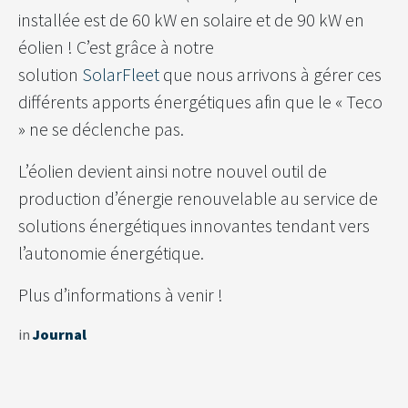
installée est de 60 kW en solaire et de 90 kW en
éolien ! C’est grâce à notre
solution
SolarFleet
que nous arrivons à gérer ces
différents apports énergétiques afin que le « Teco
» ne se déclenche pas.
L’éolien devient ainsi notre nouvel outil de
production d’énergie renouvelable au service de
solutions énergétiques innovantes tendant vers
l’autonomie énergétique.
Plus d’informations à venir !
in
Journal