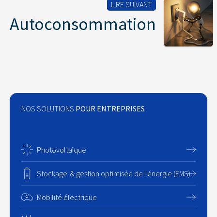
LIRE SUIVANT
Autoconsommation
NOS SOLUTIONS
POUR ENTREPRISES
Photovoltaïque
Stockage & gestion optimisée de l'énergie (EMS)
Mobilité électrique