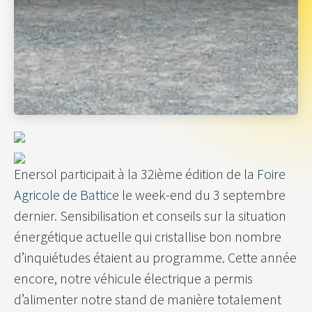
Enersol participait à la 32ième édition de la
Foire
Agricole de Battice
le week-end du 3 septembre
dernier. Sensibilisation et conseils sur la situation
énergétique actuelle qui cristallise bon nombre
d’inquiétudes étaient au programme. Cette année
encore, notre véhicule électrique a permis
d’alimenter notre stand de manière totalement