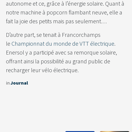
autonome et ce, grâce à l’énergie solaire. Quant à
notre machine à popcorn flambant neuve, elle a
fait la joie des petits mais pas seulement…
D’autre part, se tenait à Francorchamps
le
Championnat du monde de VTT électrique
.
Enersol y a participé avec sa remorque solaire,
offrant ainsi la possibilité au grand public de
recharger leur vélo électrique.
in
Journal