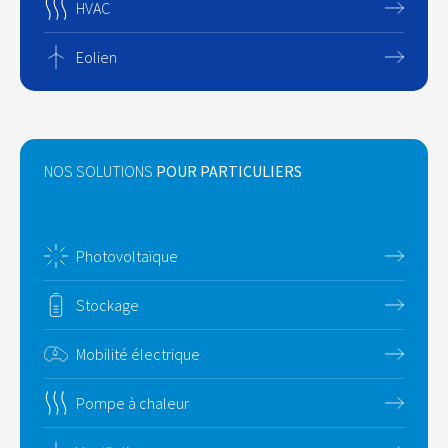
HVAC
Eolien
NOS SOLUTIONS
POUR PARTICULIERS
Photovoltaïque
Stockage
Mobilité électrique
Pompe à chaleur