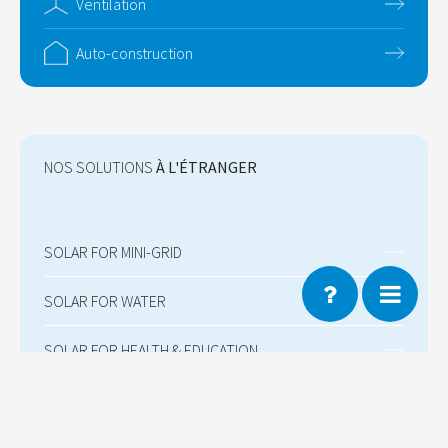
Ventilation
Auto-construction
NOS SOLUTIONS
À L'ÉTRANGER
SOLAR FOR MINI-GRID
SOLAR FOR WATER
SOLAR FOR HEALTH & EDUCATION
SOLAR FOR HOMES & INDUSTRIES