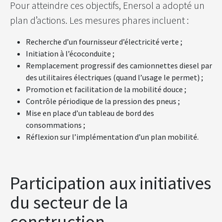
Pour atteindre ces objectifs, Enersol a adopté un
plan d’actions. Les mesures phares incluent :
Recherche d’un fournisseur d’électricité verte ;
Initiation à l’écoconduite ;
Remplacement progressif des camionnettes diesel par
des utilitaires électriques (quand l’usage le permet) ;
Promotion et facilitation de la mobilité douce ;
Contrôle périodique de la pression des pneus ;
Mise en place d’un tableau de bord des
consommations ;
Réflexion sur l’implémentation d’un plan mobilité.
Participation aux initiatives
du secteur de la
construction