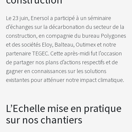
Le 23 juin, Enersol a participé à un séminaire
d’échanges sur la décarbonation du secteur de la
construction, en compagnie du bureau Polygones
et des sociétés Eloy, Balteau, Outimex et notre
partenaire TEGEC. Cette après-midi fut l’occasion
de partager nos plans d’actions respectifs et de
gagner en connaissances sur les solutions
existantes pour atténuer notre impact climatique.
L’Echelle mise en pratique
sur nos chantiers