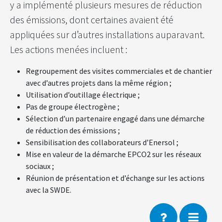
y a implémenté plusieurs mesures de réduction
des émissions, dont certaines avaient été
appliquées sur d’autres installations auparavant.
Les actions menées incluent :
Regroupement des visites commerciales et de chantier
avec d’autres projets dans la même région ;
Utilisation d’outillage électrique ;
Pas de groupe électrogène ;
Sélection d’un partenaire engagé dans une démarche
de réduction des émissions ;
Sensibilisation des collaborateurs d’Enersol ;
Mise en valeur de la démarche EPCO2 sur les réseaux
sociaux ;
Réunion de présentation et d’échange sur les actions
avec la SWDE.