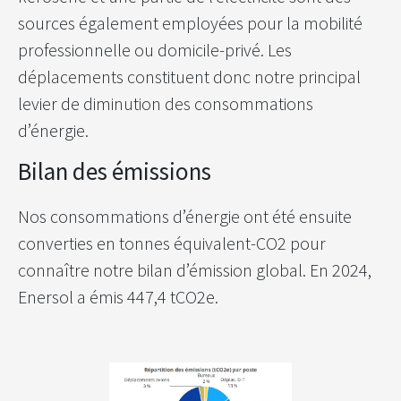
sources également employées pour la mobilité
professionnelle ou domicile-privé. Les
déplacements constituent donc notre principal
levier de diminution des consommations
d’énergie.
Bilan des émissions
Nos consommations d’énergie ont été ensuite
converties en tonnes équivalent-CO2 pour
connaître notre bilan d’émission global. En 2024,
Enersol a émis 447,4 tCO2e.