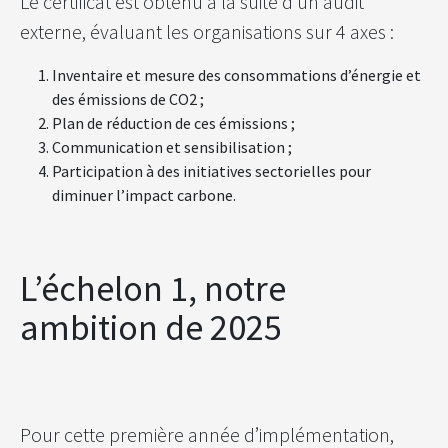
Le certificat est obtenu à la suite d’un audit
externe, évaluant les organisations sur 4 axes :
Inventaire et mesure des consommations d’énergie et
des émissions de CO2 ;
Plan de réduction de ces émissions ;
Communication et sensibilisation ;
Participation à des initiatives sectorielles pour
diminuer l’impact carbone.
L’échelon 1, notre
ambition de 2025
Pour cette première année d’implémentation,