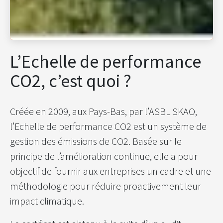
L’Echelle de performance
CO2, c’est quoi ?
Créée en 2009, aux Pays-Bas, par l’ASBL SKAO,
l’Echelle de performance CO2 est un système de
gestion des émissions de CO2. Basée sur le
principe de l’amélioration continue, elle a pour
objectif de fournir aux entreprises un cadre et une
méthodologie pour réduire proactivement leur
impact climatique.