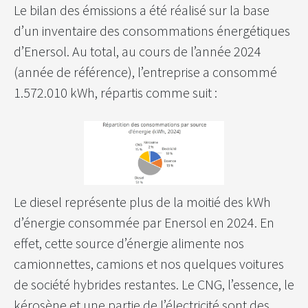
Le bilan des émissions a été réalisé sur la base
d’un inventaire des consommations énergétiques
d’Enersol. Au total, au cours de l’année 2024
(année de référence), l’entreprise a consommé
1.572.010 kWh, répartis comme suit :
Le diesel représente plus de la moitié des kWh
d’énergie consommée par Enersol en 2024. En
effet, cette source d’énergie alimente nos
camionnettes, camions et nos quelques voitures
de société hybrides restantes. Le CNG, l’essence, le
kérosène et une partie de l’électricité sont des