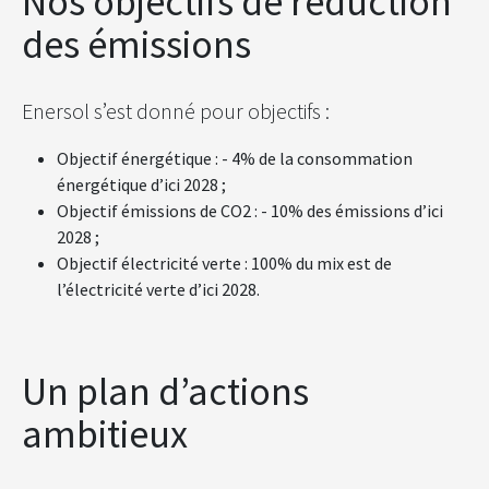
Nos objectifs de réduction
des émissions
Enersol s’est donné pour objectifs :
Objectif énergétique : - 4% de la consommation
énergétique d’ici 2028 ;
Objectif émissions de CO2 : - 10% des émissions d’ici
2028 ;
Objectif électricité verte : 100% du mix est de
l’électricité verte d’ici 2028.
Un plan d’actions
ambitieux