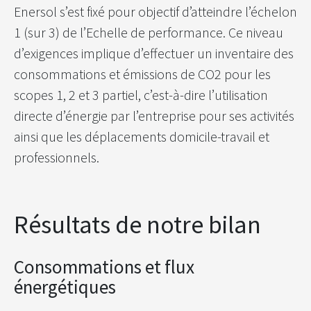
Enersol s’est fixé pour objectif d’atteindre l’échelon
1 (sur 3) de l’Echelle de performance. Ce niveau
d’exigences implique d’effectuer un inventaire des
consommations et émissions de CO2 pour les
scopes 1, 2 et 3 partiel, c’est-à-dire l’utilisation
directe d’énergie par l’entreprise pour ses activités
ainsi que les déplacements domicile-travail et
professionnels.
Résultats de notre bilan
Consommations et flux
énergétiques