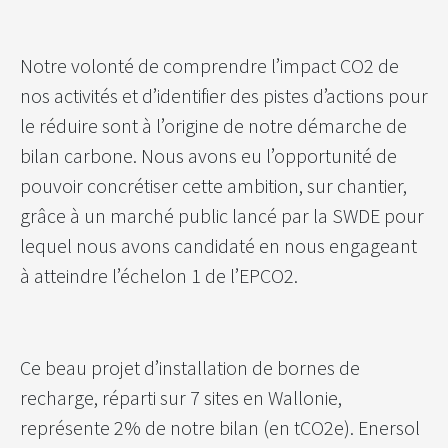
Notre volonté de comprendre l’impact CO2 de
nos activités et d’identifier des pistes d’actions pour
le réduire sont à l’origine de notre démarche de
bilan carbone. Nous avons eu l’opportunité de
pouvoir concrétiser cette ambition, sur chantier,
grâce à un marché public lancé par la SWDE pour
lequel nous avons candidaté en nous engageant
à atteindre l’échelon 1 de l’EPCO2.
Ce beau projet d’installation de bornes de
recharge, réparti sur 7 sites en Wallonie,
représente 2% de notre bilan (en tCO2e). Enersol