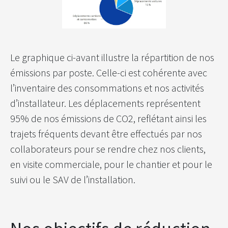
Le graphique ci-avant illustre la répartition de nos
émissions par poste. Celle-ci est cohérente avec
l’inventaire des consommations et nos activités
d’installateur. Les déplacements représentent
95% de nos émissions de CO2, reflétant ainsi les
trajets fréquents devant être effectués par nos
collaborateurs pour se rendre chez nos clients,
en visite commerciale, pour le chantier et pour le
suivi ou le SAV de l’installation.