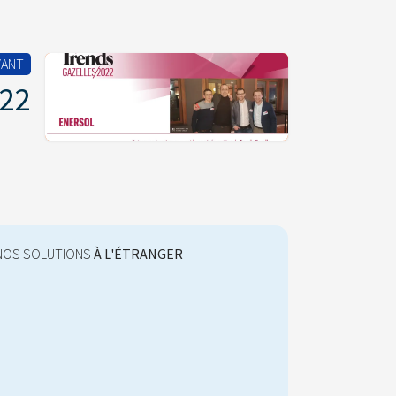
VANT
022
NOS SOLUTIONS
À L'ÉTRANGER