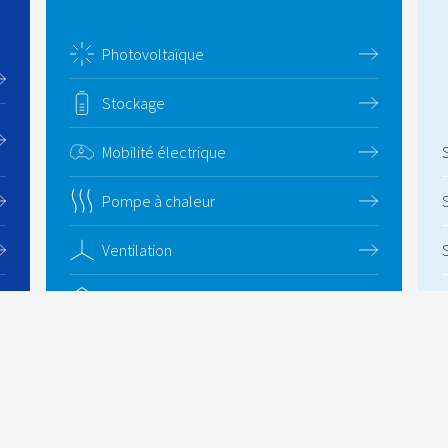
Photovoltaïque
Stockage
Mobilité électrique
Pompe à chaleur
Ventilation
Auto-construction