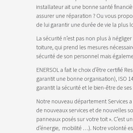
installateur ait une bonne santé financiè
assurer une réparation ? Ou vous propo
de lui garantir une durée de vie la plus 
La sécurité n’est pas non plus à négliger
toiture, qui prend les mesures nécessaires
sécurité de son personnel mais également
ENERSOL a fait le choix d’être certifié Re
garantit une bonne organisation), ISO 140
garantit la sécurité et le bien-être de ses
Notre nouveau département Services a ét
de nouveaux services et de nouvelles sol
panneaux posés sur votre toit ». C’est 
d’énergie, mobilité …). Notre volonté e