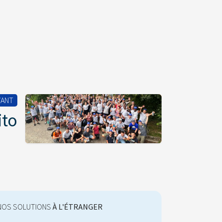
VANT
ito
NOS SOLUTIONS
À L'ÉTRANGER